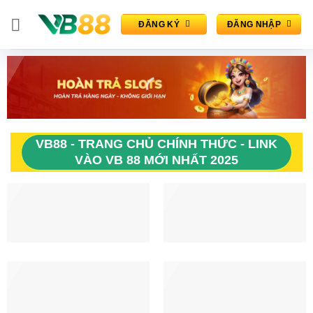
Bỏ
ĐĂNG KÝ
ĐĂNG NHẬP
qua
nội
dung
VB88 - TRANG CHỦ CHÍNH THỨC - LINK
VÀO VB 88 MỚI NHẤT 2025