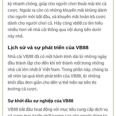
kỳ nhanh chóng, giúp cho người chơi thoải mái khi cá
cược. Ngoài ra còn có những khuyến mãi khủng dành
cho người mới bắt đầu, và khuyến mãi hoàn trả cược
dành cho người chơi cũ. Hãy cùng vb88.co tìm hiểu
nhiều hơn về nhà cái thông qua nội dung bên dưới
này nhé.
Lịch sử và sự phát triển của VB88
Nhà cái VB88 đã có một hành trình dài từ những ngày
đầu thành lập cho đến khi trở thành một trong những
nhà cái lớn nhất ở Việt Nam. Trong phần này, chúng ta
sẽ nhìn lại quá trình phát triển của VB88, từ những
khởi đầu đơn giản cho đến vị thế hiện tại trên thị
trường cá cược.
Sự khởi đầu sự nghiệp của VB88
VB88 bắt đầu hoạt động với mục tiêu cung cấp dịch vụ
cá cược trực tuyến chất lượng cao cho người dùng tại