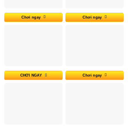
Chơi ngay
Chơi ngay
Chơi ngay
CHƠI NGAY