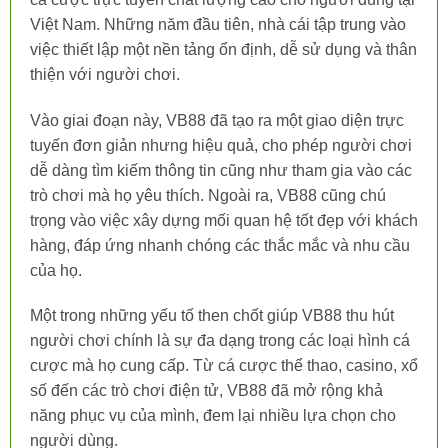
Việt Nam. Những năm đầu tiên, nhà cái tập trung vào
việc thiết lập một nền tảng ổn định, dễ sử dụng và thân
thiện với người chơi.
Vào giai đoạn này, VB88 đã tạo ra một giao diện trực
tuyến đơn giản nhưng hiệu quả, cho phép người chơi
dễ dàng tìm kiếm thông tin cũng như tham gia vào các
trò chơi mà họ yêu thích. Ngoài ra, VB88 cũng chú
trọng vào việc xây dựng mối quan hệ tốt đẹp với khách
hàng, đáp ứng nhanh chóng các thắc mắc và nhu cầu
của họ.
Một trong những yếu tố then chốt giúp VB88 thu hút
người chơi chính là sự đa dạng trong các loại hình cá
cược mà họ cung cấp. Từ cá cược thể thao, casino, xổ
số đến các trò chơi điện tử, VB88 đã mở rộng khả
năng phục vụ của mình, đem lại nhiều lựa chọn cho
người dùng.