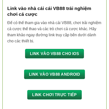
Link vào nhà cái cái VB88 trải nghiệm
chơi cá cược
Để có thể tham gia vào nhà cái VB88, chơi trải nghiệm
cá cược thể thao và các trò chơi cá cược khác. Hãy
tham khảo ngay đường link truy cập bên dưới dành
cho các thiết bị.
LINK VÀO VB88 CHO IOS
LINK VÀO VB88 ANDROID
LINK CHƠI TRỰC TIẾP